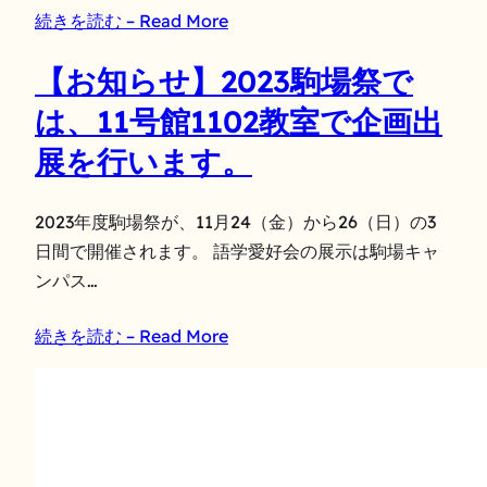
続きを読む – Read More
【お知らせ】2023駒場祭で
は、11号館1102教室で企画出
展を行います。
2023年度駒場祭が、11月24（金）から26（日）の3
日間で開催されます。 語学愛好会の展示は駒場キャ
ンパス…
続きを読む – Read More