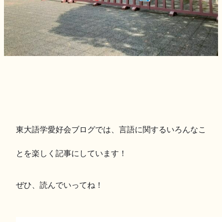
東大語学愛好会ブログでは、言語に関するいろんなこ
とを楽しく記事にしています！
ぜひ、読んでいってね！