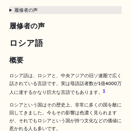
履修者の声
履修者の声
ロシア語
概要
ロシア語は、ロシアと、中央アジアの旧ソ連圏で広く
話されている言語です。実は母語話者数が1億4000万
5
人に達するかなり巨大な言語でもあります。
ロシアという国はその歴史上、非常に多くの国を敵に
回してきました。今もその影響は色濃く見られます
が、それでもロシアという国が持つ文化などの価値に
惹かれる人も多いです。