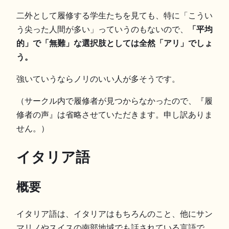
二外として履修する学生たちを見ても、特に「こうい
う尖った人間が多い」っていうのもないので、
「平均
的」で「無難」な選択肢としては全然「アリ」でしょ
う。
強いていうならノリのいい人が多そうです。
（サークル内で履修者が見つからなかったので、『履
修者の声』は省略させていただきます。申し訳ありま
せん。）
イタリア語
概要
イタリア語は、イタリアはもちろんのこと、他にサン
マリノやスイスの南部地域でも話されている言語で