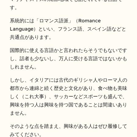
す。
系統的には「ロマンス語派」（Romance
Language）といい、フランス語、スペイン語などと
共通点があります。
国際的に使える言語かと言われたらそうでもないです
し、話者も少ないし、万人に受ける言語ではないかも
しれません。
しかし、イタリアには古代のギリシャ人やローマ人の
都市から連綿と続く歴史と文化があり、食べ物も美味
しく（これ大事）、サッカーなどスポーツも盛んで、
興味を持つ人は興味を持つ国であることは間違いあり
ません。
そのような点を踏まえ、興味がある人はぜひ履修して
みてください。