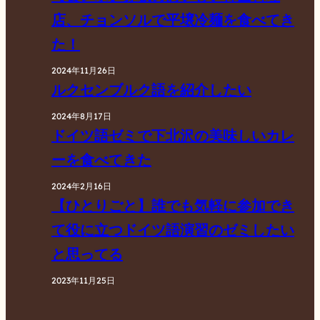
店、チョンソルで平壌冷麺を食べてき
た！
2024年11月26日
ルクセンブルク語を紹介したい
2024年8月17日
ドイツ語ゼミで下北沢の美味しいカレ
ーを食べてきた
2024年2月16日
【ひとりごと】誰でも気軽に参加でき
て役に立つドイツ語演習のゼミしたい
と思ってる
2023年11月25日