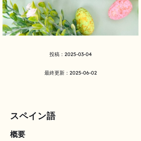
投稿：
2025-03-04
最終更新：
2025-06-02
スペイン語
概要