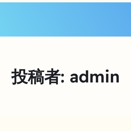
投稿者:
admin