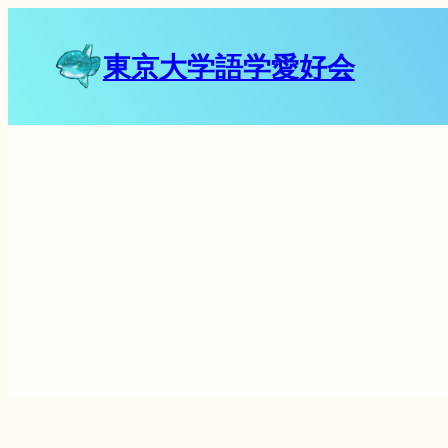
東京大学語学愛好会