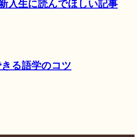
大新入生に読んでほしい記事
できる語学のコツ