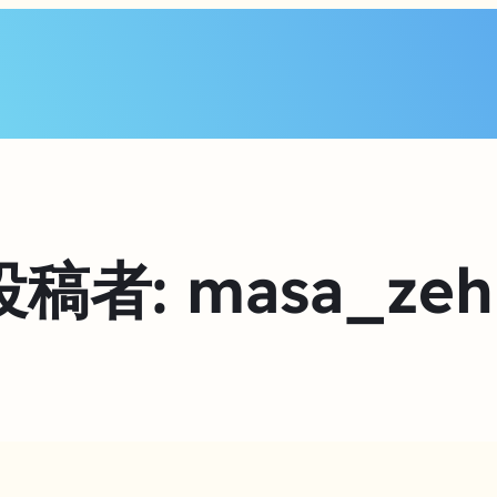
投稿者:
masa_zeh