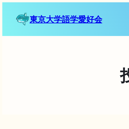
東京大学語学愛好会