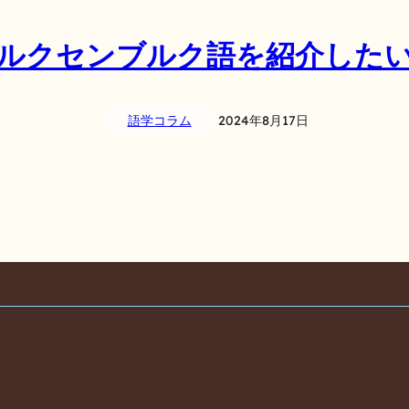
ルクセンブルク語を紹介した
語学コラム
2024年8月17日