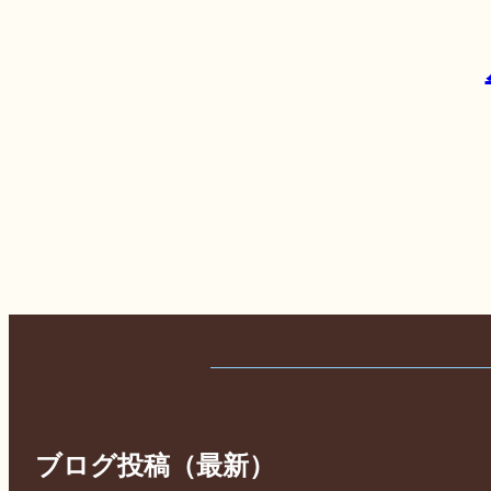
ブログ投稿（最新）